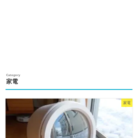
家電
家電