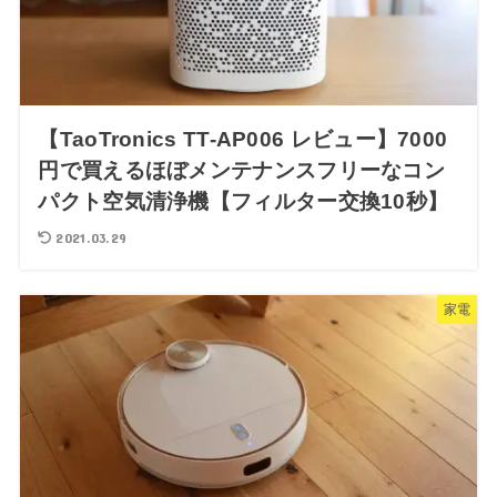
【TaoTronics TT-AP006 レビュー】7000
円で買えるほぼメンテナンスフリーなコン
パクト空気清浄機【フィルター交換10秒】
2021.03.29
家電