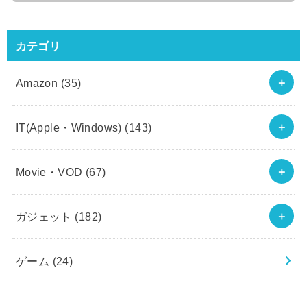
カテゴリ
Amazon
(35)
IT(Apple・Windows)
(143)
Movie・VOD
(67)
ガジェット
(182)
ゲーム
(24)