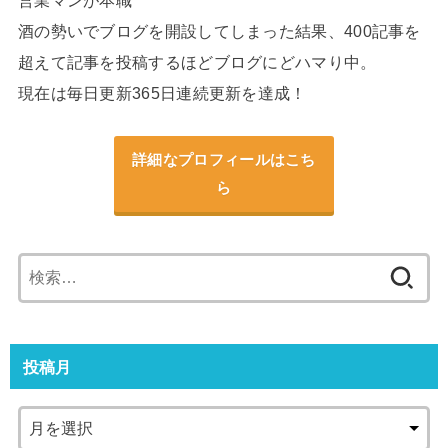
営業マンが本職
酒の勢いでブログを開設してしまった結果、400記事を
超えて記事を投稿するほどブログにどハマり中。
現在は毎日更新365日連続更新を達成！
詳細なプロフィールはこち
ら
検
索:
投稿月