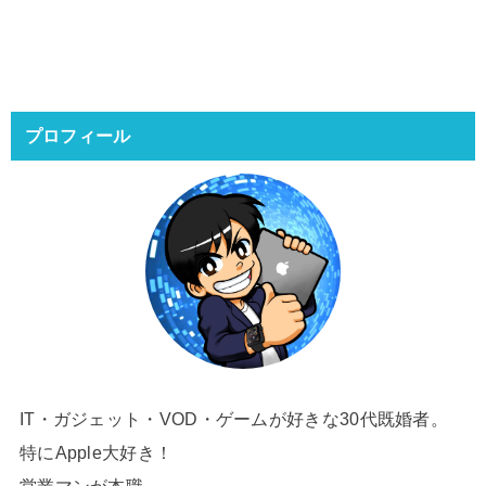
プロフィール
IT・ガジェット・VOD・ゲームが好きな30代既婚者。
特にApple大好き！