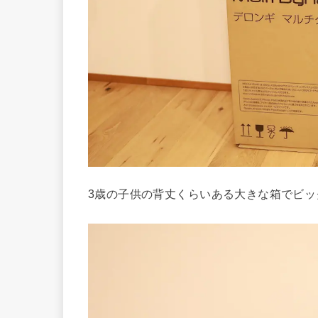
3歳の子供の背丈くらいある大きな箱でビッ