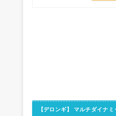
【デロンギ】 マルチダイナミ