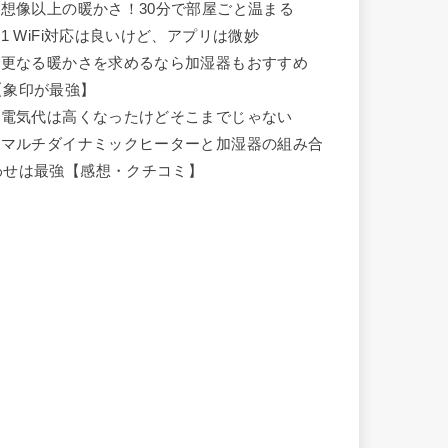
想像以上の暖かさ！30分で部屋ごと温まる
.1
WiFi対応は良いけど、アプリは微妙
更なる暖かさを求めるなら加湿器もおすすめ
【象印が最強】
電気代は高くなったけどそこまでじゃない
マルチダイナミックヒーターと加湿器の組み合
わせは最強【感想・クチコミ】