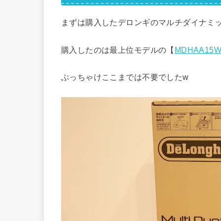
まずは購入したデロンギのマルチダイナミ
購入したのは最上位モデルの【
MDHAA15WI
ぶっちゃけここまでは不要でしたw