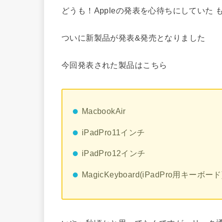
どうも！Appleの発表を心待ちにしていた 
ついに新製品が発表&発売となりました
今回発表された製品はこちら
MacbookAir
iPadPro11インチ
iPadPro12インチ
MagicKeyboard(iPadPro用キーボード