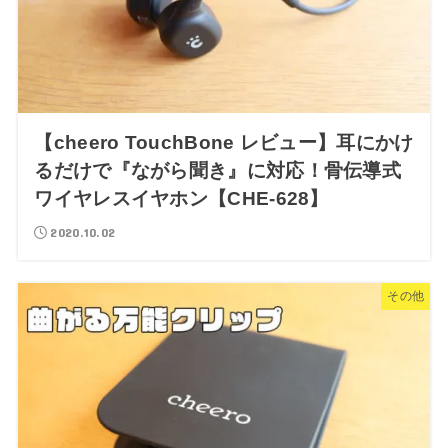
【cheero TouchBone レビュー】耳にかけ
るだけで『ながら聞き』に対応！骨伝導式
ワイヤレスイヤホン【CHE-628】
2020.10.02
その他