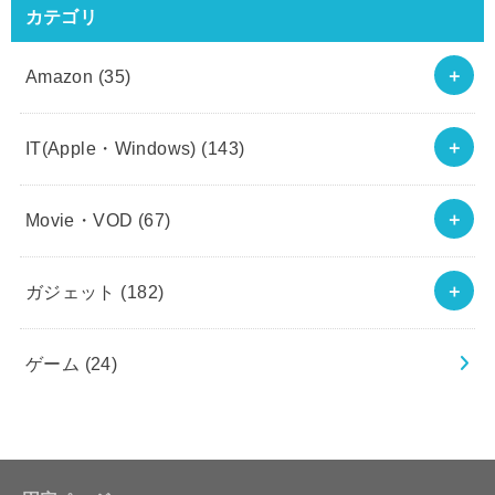
カテゴリ
Amazon
(35)
IT(Apple・Windows)
(143)
Movie・VOD
(67)
ガジェット
(182)
ゲーム
(24)