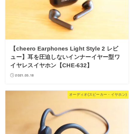
【cheero Earphones Light Style 2 レビ
ュー】耳を圧迫しないインナーイヤー型ワ
イヤレスイヤホン【CHE-632】
2021.05.18
オーディオ(スピーカー・イヤホン)