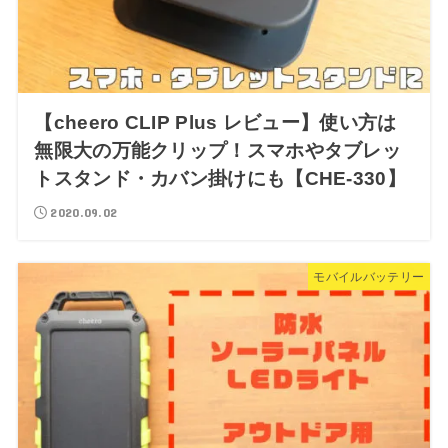
【cheero CLIP Plus レビュー】使い方は
無限大の万能クリップ！スマホやタブレッ
トスタンド・カバン掛けにも【CHE-330】
2020.09.02
モバイルバッテリー