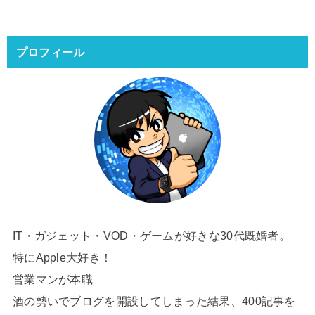
プロフィール
IT・ガジェット・VOD・ゲームが好きな30代既婚者。
特にApple大好き！
営業マンが本職
酒の勢いでブログを開設してしまった結果、400記事を