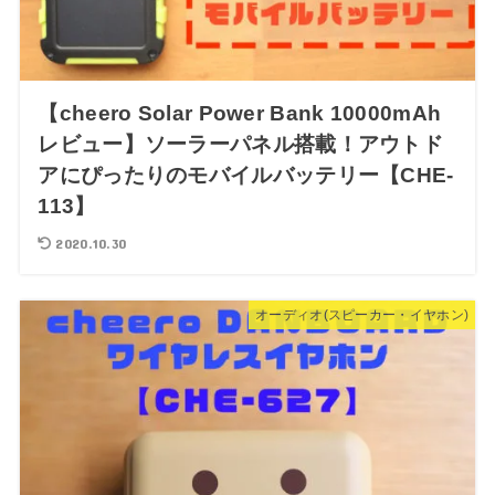
【cheero Solar Power Bank 10000mAh
レビュー】ソーラーパネル搭載！アウトド
アにぴったりのモバイルバッテリー【CHE-
113】
2020.10.30
オーディオ(スピーカー・イヤホン)