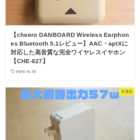
【cheero DANBOARD Wireless Earphon
es Bluetooth 5.1レビュー】AAC・aptXに
対応した高音質な完全ワイヤレスイヤホン
【CHE-627】
2020.10.30
充電器