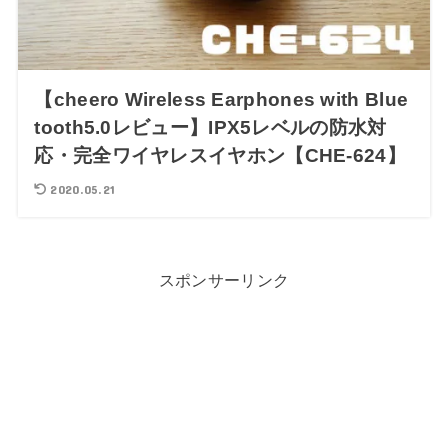
【cheero Wireless Earphones with Blue
tooth5.0レビュー】IPX5レベルの防水対
応・完全ワイヤレスイヤホン【CHE-624】
2020.05.21
スポンサーリンク