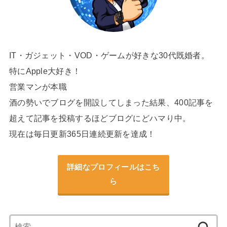
IT・ガジェット・VOD・ゲームが好きな30代既婚者。
特にApple大好き！
営業マンが本職
酒の勢いでブログを開設してしまった結果、400記事を
超えて記事を投稿するほどブログにどハマり中。
現在は毎日更新365日連続更新を達成！
詳細なプロフィールはこち
ら
検