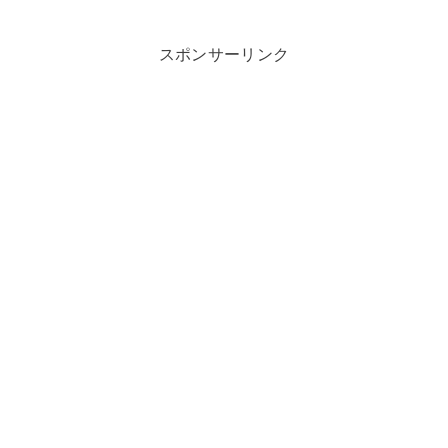
スポンサーリンク