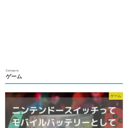
ゲーム
ゲーム