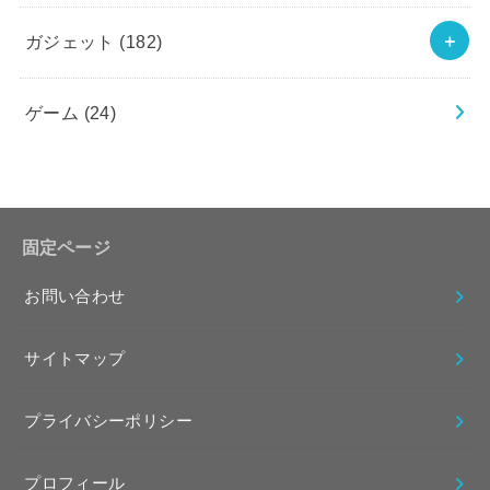
ガジェット
(182)
ゲーム
(24)
固定ページ
お問い合わせ
サイトマップ
プライバシーポリシー
プロフィール