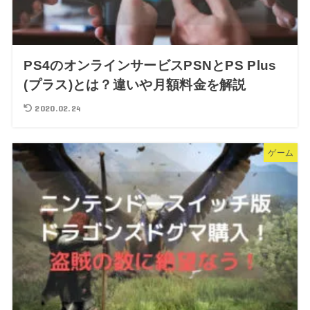
PS4のオンラインサービスPSNとPS Plus
(プラス)とは？違いや月額料金を解説
2020.02.24
ゲーム