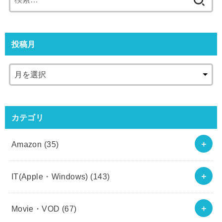
索:
投稿月
カテゴリ
Amazon
(35)
IT(Apple・Windows)
(143)
Movie・VOD
(67)