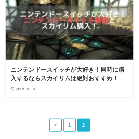
ニンテンドースイッチが大好き！同時に購
入するならスカイリムは絶対おすすめ！
2019.05.07
＜
1
2