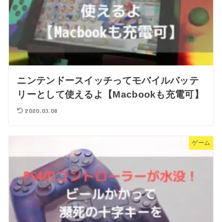
ニンテンドースイッチってモバイルバッテ
リーとして使えるよ【Macbookも充電可】
2020.03.08
ゲーム