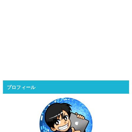
プロフィール