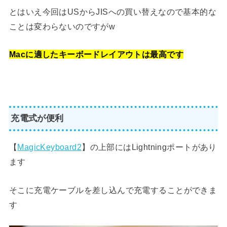
とはいえ今回はUSからJISへの買い替えなので基本的な
ことは変わらないのですがw
Macに適したキーボードレイアウトは最高です
充電式が便利
【
MagicKeyboard2
】の上部にはLightningポートがあり
ます
そこに充電ケーブルを差し込んで充電することができま
す