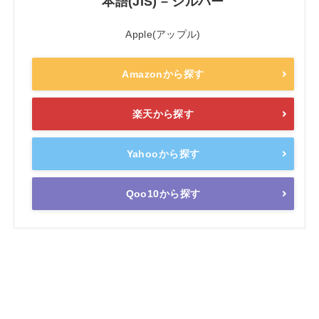
本語(JIS) – シルバー
Apple(アップル)
Amazonから探す
楽天から探す
Yahooから探す
Qoo10から探す