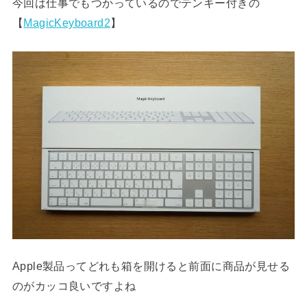
今回は仕事でもつかっているのでテンキー付きの
【
MagicKeyboard2
】
Apple製品ってどれも箱を開けると前面に商品が見せる
のがカッコ良いですよね