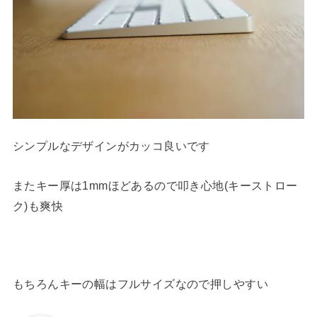
シンプルなデザインがカッコ良いです
またキー厚は1mmほどあるので叩き心地(キーストロー
ク)も爽快
もちろんキーの幅はフルサイズなので押しやすい