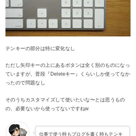
テンキーの部分は特に変化なし
ただし矢印キーの上にあるボタンは全く別のものになっ
ていますが、普段『Deleteキー』くらいしか使ってなか
ったので問題なし
そのうちカスタマイズして使いたいな〜とは思うもの
の、必要ないから使ってないですねw
仕事で使う時もブログを書く時もテンキ