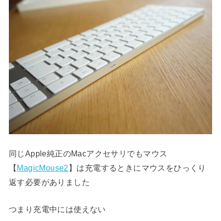
同じApple純正のMacアクセサリでもマウス
【
MagicMouse2
】は充電するときにマウスをひっくり
返す必要がありました
つまり充電中には使えない