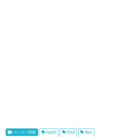
パソコン関係
Apple
iPad
Mac