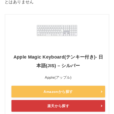
とはありません
Apple Magic Keyboard(テンキー付き)- 日
本語(JIS) – シルバー
Apple(アップル)
Amazonから探す
楽天から探す