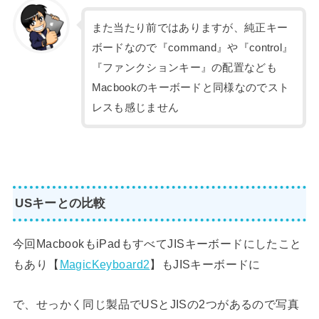
また当たり前ではありますが、純正キー
ボードなので『command』や『control』
『ファンクションキー』の配置なども
Macbookのキーボードと同様なのでスト
レスも感じません
USキーとの比較
今回MacbookもiPadもすべてJISキーボードにしたこと
もあり【
MagicKeyboard2
】もJISキーボードに
で、せっかく同じ製品でUSとJISの2つがあるので写真