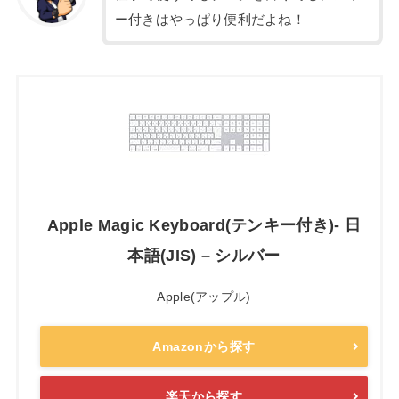
ー付きはやっぱり便利だよね！
Apple Magic Keyboard(テンキー付き)- 日
本語(JIS) – シルバー
Apple(アップル)
Amazonから探す
楽天から探す