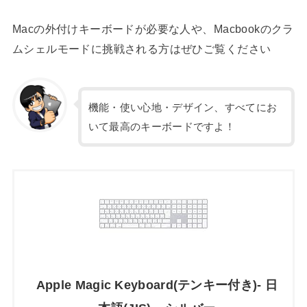
Macの外付けキーボードが必要な人や、Macbookのクラ
ムシェルモードに挑戦される方はぜひご覧ください
機能・使い心地・デザイン、すべてにお
いて最高のキーボードですよ！
Apple Magic Keyboard(テンキー付き)- 日