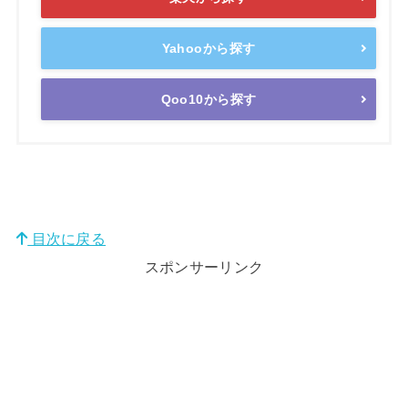
Yahooから探す
Qoo10から探す
目次に戻る
スポンサーリンク