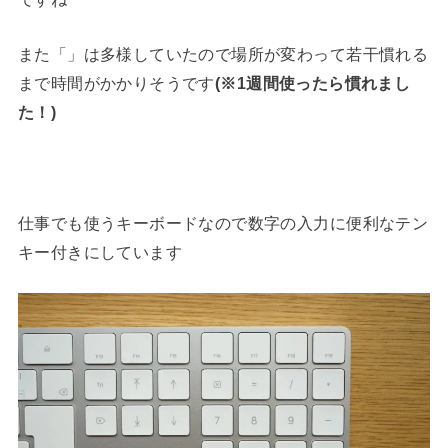
また「」は多様していたので場所が変わって若干慣れる
まで時間がかかりそうです
(※1週間使ったら慣れまし
た！)
仕事でも使うキーボードなので数字の入力に便利なテン
キー付きにしています