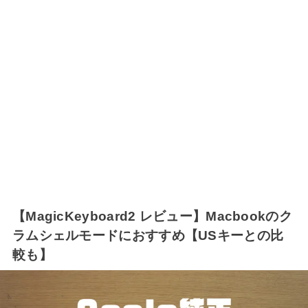
【MagicKeyboard2 レビュー】Macbookのク
ラムシェルモードにおすすめ【USキーとの比
較も】