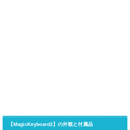
【MagicKeyboard2】の外観と付属品