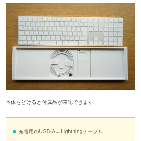
本体をどけると付属品が確認できます
充電用のUSB-A→Lightningケーブル