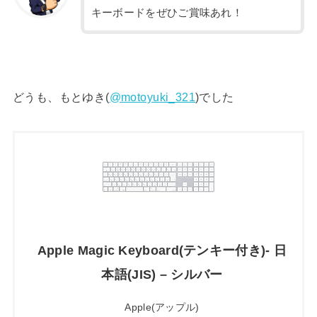
キーボードをぜひご賞味あれ！
どうも、もとゆき(
@motoyuki_321
)でした
Apple Magic Keyboard(テンキー付き)- 日
本語(JIS) – シルバー
Apple(アップル)