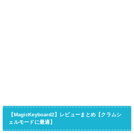
【MagicKeyboard2】レビューまとめ【クラムシ
ェルモードに最適】