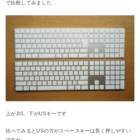
で比較してみました
上がJIS、下がUSキーです
比べてみるとUSの方がスペースキーは長く押しやすい
ですね