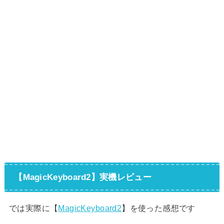
【MagicKeyboard2】実機レビュー
では実際に【
MagicKeyboard2
】を使った感想です