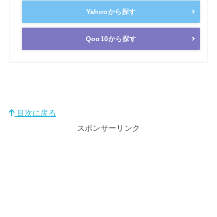
Yahooから探す
Qoo10から探す
目次に戻る
スポンサーリンク