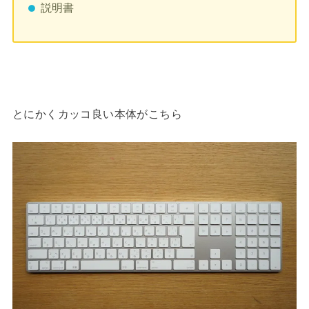
説明書
とにかくカッコ良い本体がこちら