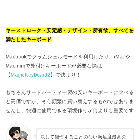
キーストローク・安定感・デザイン・所有欲、すべてを
満たしたキーボード
Macbookでクラムシェルモードを利用したり、iMacや
Macminiで外付けキーボードが必要な際は
【
MagicKeyboard2
】で決まり！
もちろんサードパーティー製の安いキーボードに比べる
と高価ですが、そう頻繁に買い替えするものではありま
せんし、快適に使用できる環境作りが何よりも重要です
決して後悔することのない満足度最高の