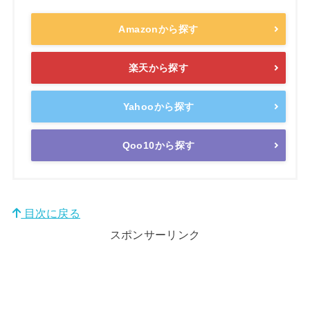
Amazonから探す
楽天から探す
Yahooから探す
Qoo10から探す
目次に戻る
スポンサーリンク