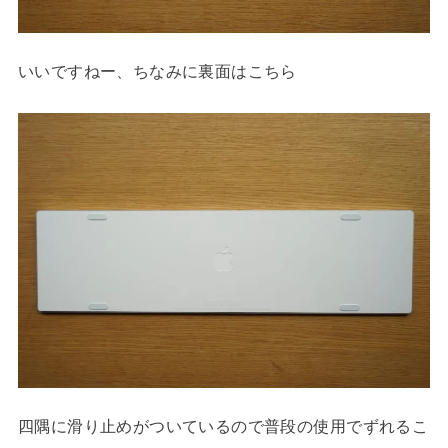
いいですねー、ちなみに裏面はこちら
四隅に滑り止めがついているので普段の使用でずれるこ