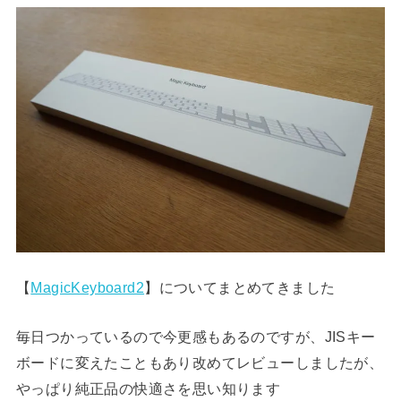
【
MagicKeyboard2
】についてまとめてきました
毎日つかっているので今更感もあるのですが、JISキー
ボードに変えたこともあり改めてレビューしましたが、
やっぱり純正品の快適さを思い知ります