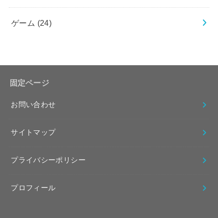
ゲーム
(24)
固定ページ
お問い合わせ
サイトマップ
プライバシーポリシー
プロフィール