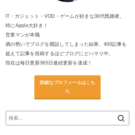
IT・ガジェット・VOD・ゲームが好きな30代既婚者。
特にApple大好き！
営業マンが本職
酒の勢いでブログを開設してしまった結果、400記事を
超えて記事を投稿するほどブログにどハマり中。
現在は毎日更新365日連続更新を達成！
詳細なプロフィールはこち
ら
検
索: