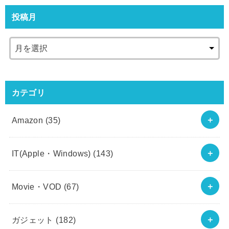
投稿月
カテゴリ
Amazon
(35)
IT(Apple・Windows)
(143)
Movie・VOD
(67)
ガジェット
(182)