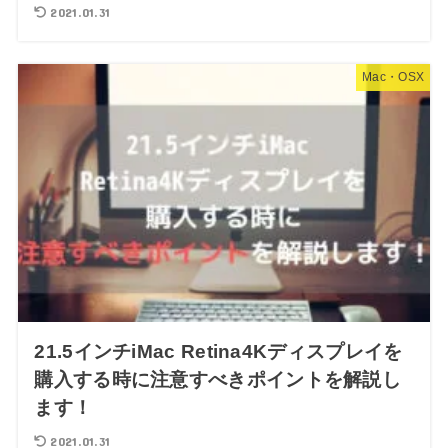
2021.01.31
Mac・OSX
21.5インチiMac Retina4Kディスプレイを
購入する時に注意すべきポイントを解説し
ます！
2021.01.31