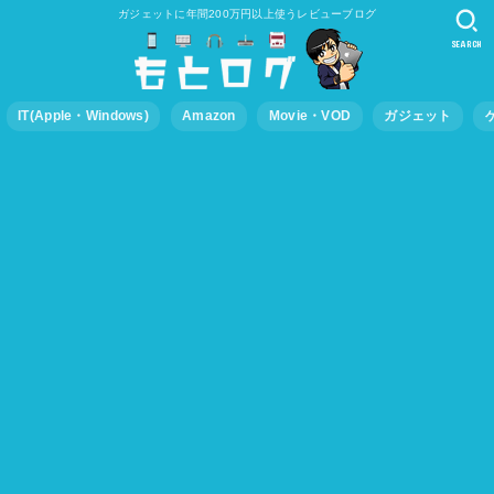
ガジェットに年間200万円以上使うレビューブログ
SEARCH
IT(Apple・Windows)
Amazon
Movie・VOD
ガジェット