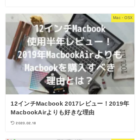
Mac・OSX
12インチMacbook 2017レビュー！2019年
MacbookAirよりも好きな理由
2020.02.18