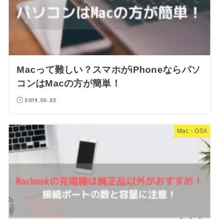
Macって難しい？スマホがiPhoneならパソ
コンはMacの方が簡単！
2019.05.22
Mac・OSX