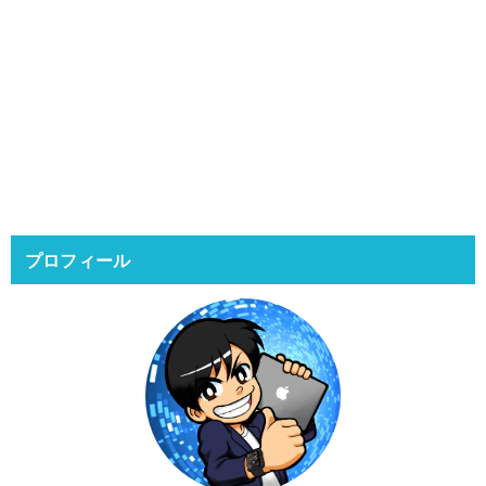
プロフィール