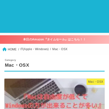
本日のAmazon『タイムセール』はこちら！！
IT(Apple・Windows)
Mac・OSX
HOME
Mac・OSX
Mac・OSX