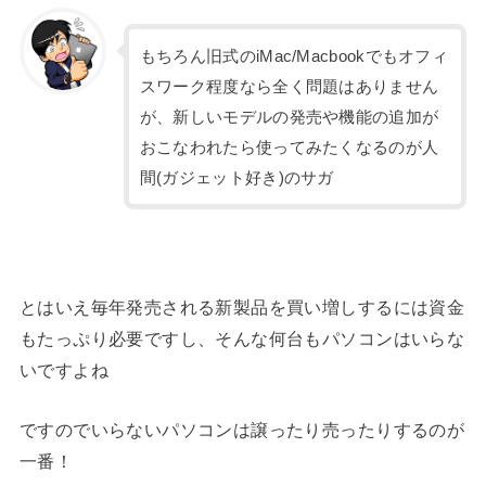
もちろん旧式のiMac/Macbookでもオフィ
スワーク程度なら全く問題はありません
が、新しいモデルの発売や機能の追加が
おこなわれたら使ってみたくなるのが人
間(ガジェット好き)のサガ
とはいえ毎年発売される新製品を買い増しするには資金
もたっぷり必要ですし、そんな何台もパソコンはいらな
いですよね
ですのでいらないパソコンは譲ったり売ったりするのが
一番！