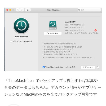
『TimeMachine』でバックアップ→復元すれば写真や
音楽のデータはもちろん、アカウント情報やアプリケー
ションなどMac内のものを全てバックアップ可能です