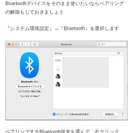
Bluetoothデバイスをそのまま使いたいならペアリング
の解除もしておきましょう
『システム環境設定』→『Bluetooth』を選択します
ペアリングするBluetooth端末を選んで、右クリック