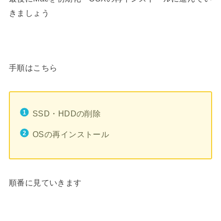
きましょう
手順はこちら
SSD・HDDの削除
OSの再インストール
順番に見ていきます