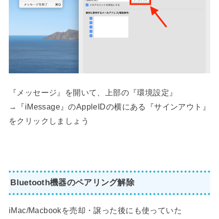
『メッセージ』を開いて、上部の『環境設定』
→『iMessage』のAppleIDの横にある『サインアウト』
をクリックしましょう
Bluetooth機器のペアリング解除
iMac/Macbookを売却・譲った後にも使っていた