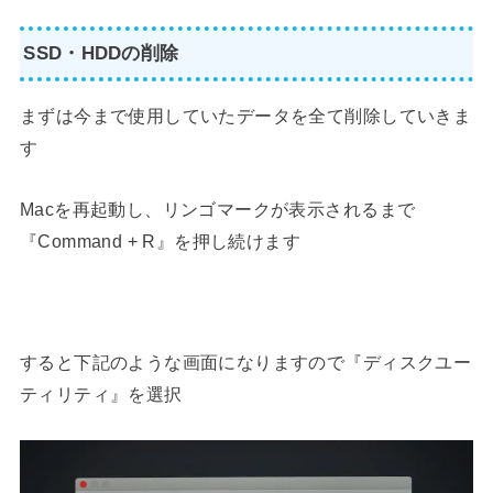
SSD・HDDの削除
まずは今まで使用していたデータを全て削除していきま
す
Macを再起動し、リンゴマークが表示されるまで
『Command + R』を押し続けます
すると下記のような画面になりますので『ディスクユー
ティリティ』を選択