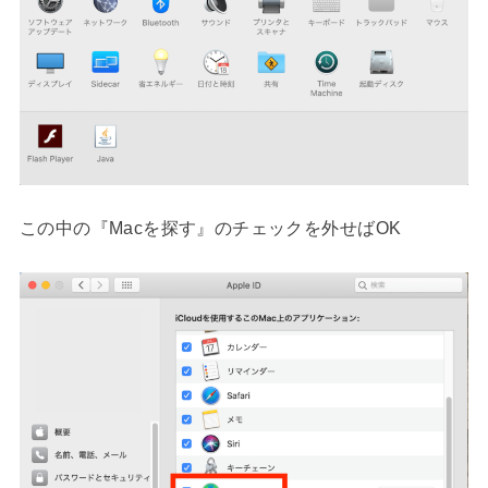
この中の『Macを探す』のチェックを外せばOK