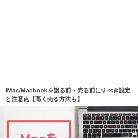
iMac/Macbookを譲る前・売る前にすべき設定
と注意点【高く売る方法も】