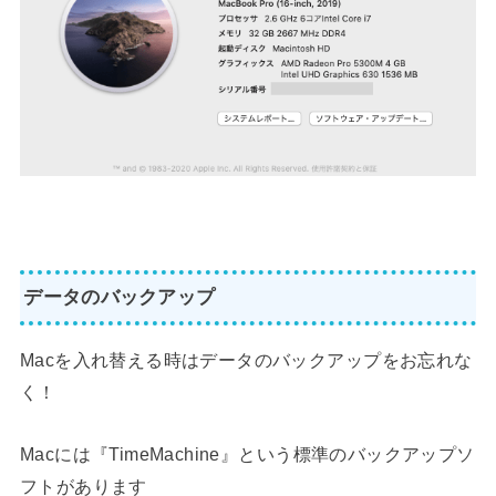
データのバックアップ
Macを入れ替える時はデータのバックアップをお忘れな
く！
Macには『TimeMachine』という標準のバックアップソ
フトがあります