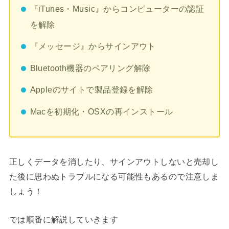
『iTunes・Music』からコンピューターの認証
を解除
『メッセージ』からサインアウト
Bluetooth機器のペアリング解除
Appleのサイトで製品登録を解除
Macを初期化・OSXの再インストール
正しくデータを消したり、サインアウトしないと売却し
た後に思わぬトラブルになる可能性もあるので注意しま
しょう！
では順番に解説していきます