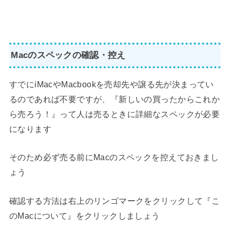
Macのスペックの確認・控え
すでにiMacやMacbookを売却先や譲る先が決まってい
るのであれば不要ですが、『新しいの買ったからこれか
ら売ろう！』って人は売るときに詳細なスペックが必要
になります
そのため必ず売る前にMacのスペックを控えておきまし
ょう
確認する方法は右上のリンゴマークをクリックして『こ
のMacについて』をクリックしましょう