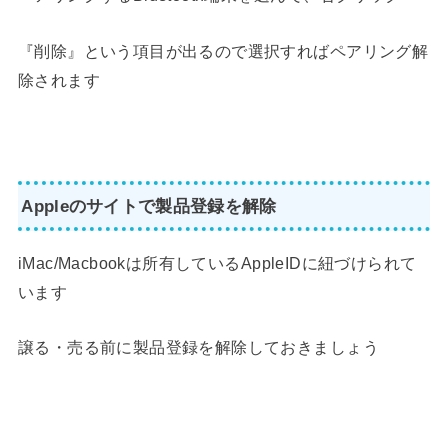
『削除』という項目が出るので選択すればペアリング解
除されます
Appleのサイトで製品登録を解除
iMac/Macbookは所有しているAppleIDに紐づけられて
います
譲る・売る前に製品登録を解除しておきましょう