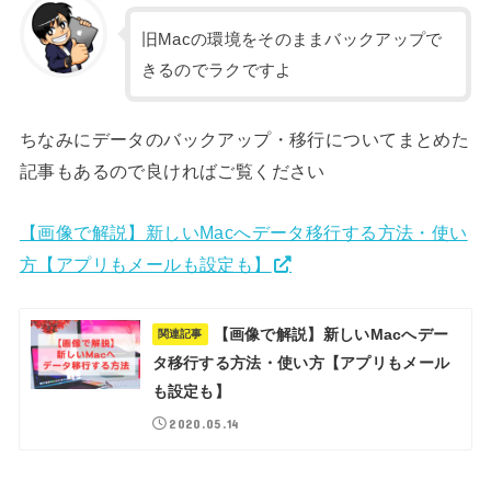
旧Macの環境をそのままバックアップで
きるのでラクですよ
ちなみにデータのバックアップ・移行についてまとめた
記事もあるので良ければご覧ください
【画像で解説】新しいMacへデータ移行する方法・使い
方【アプリもメールも設定も】
【画像で解説】新しいMacへデー
関連記事
タ移行する方法・使い方【アプリもメール
も設定も】
2020.05.14