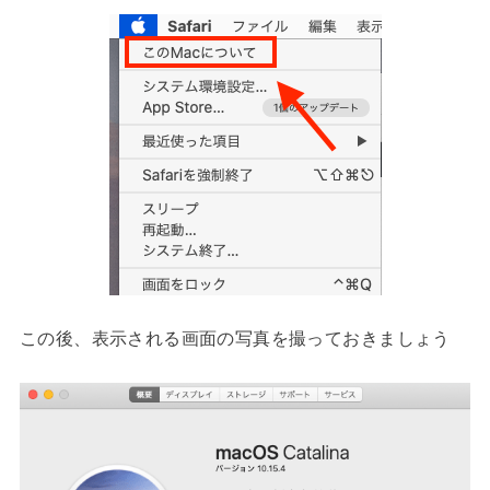
この後、表示される画面の写真を撮っておきましょう