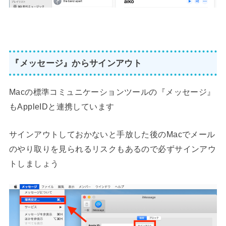
『メッセージ』からサインアウト
Macの標準コミュニケーションツールの『メッセージ』
もAppleIDと連携しています
サインアウトしておかないと手放した後のMacでメール
のやり取りを見られるリスクもあるので必ずサインアウ
トしましょう