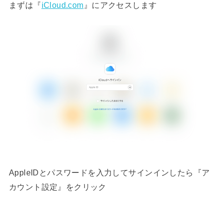
まずは『
iCloud.com
』にアクセスします
AppleIDとパスワードを入力してサインインしたら『ア
カウント設定』をクリック