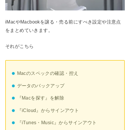
iMacやMacbookを譲る・売る前にすべき設定や注意点
をまとめていきます。
それがこちら
Macのスペックの確認・控え
データのバックアップ
『Macを探す』を解除
『iCloud』からサインアウト
『iTunes・Music』からサインアウト