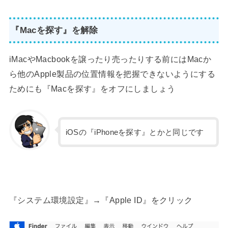
『Macを探す』を解除
iMacやMacbookを譲ったり売ったりする前にはMacか
ら他のApple製品の位置情報を把握できないようにする
ためにも『Macを探す』をオフにしましょう
iOSの『iPhoneを探す』とかと同じです
『システム環境設定』→『Apple ID』をクリック