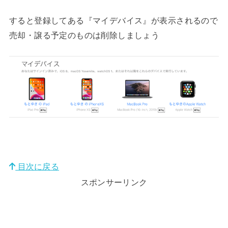
すると登録してある『マイデバイス』が表示されるので
売却・譲る予定のものは削除しましょう
目次に戻る
スポンサーリンク