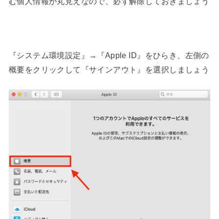
む個人情報が丸見えなので、必ず解除しておきましょう
『システム環境設定』→『Apple ID』をひらき、左側の
概要をクリックして『サインアウト』を選択しましょう