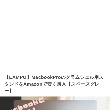
【LAMPO】MacbookProのクラムシェル用ス
タンドをAmazonで安く購入【スペースグレ
ー】