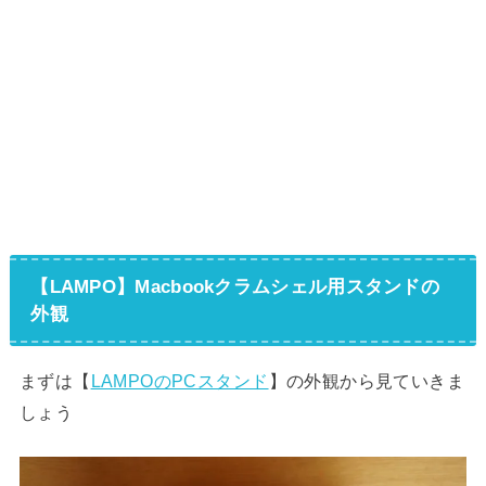
【LAMPO】Macbookクラムシェル用スタンドの
外観
まずは【
LAMPOのPCスタンド
】の外観から見ていきま
しょう