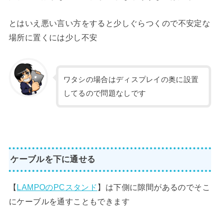
とはいえ悪い言い方をすると少しぐらつくので不安定な
場所に置くには少し不安
ワタシの場合はディスプレイの奥に設置
してるので問題なしです
ケーブルを下に通せる
【
LAMPOのPCスタンド
】は下側に隙間があるのでそこ
にケーブルを通すこともできます