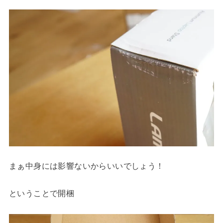
まぁ中身には影響ないからいいでしょう！
ということで開梱