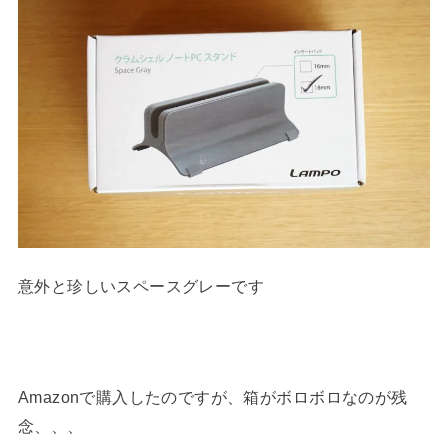
意外と珍しいスペースグレーです
Amazonで購入したのですが、箱がボロボロなのが残
念、、、