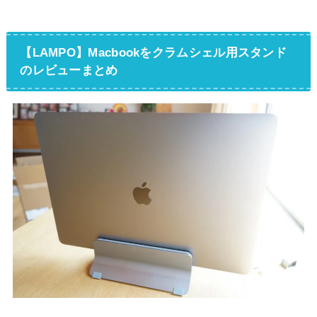
【LAMPO】Macbookをクラムシェル用スタンド
のレビューまとめ