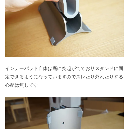
インナーパッド自体は底に突起がでておりスタンドに固
定できるようになっていますのでズレたり外れたりする
心配は無しです