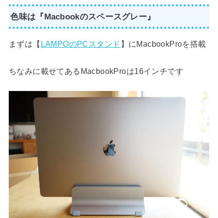
色味は『Macbookのスペースグレー』
まずは【
LAMPOのPCスタンド
】にMacbookProを搭載
ちなみに載せてあるMacbookProは16インチです