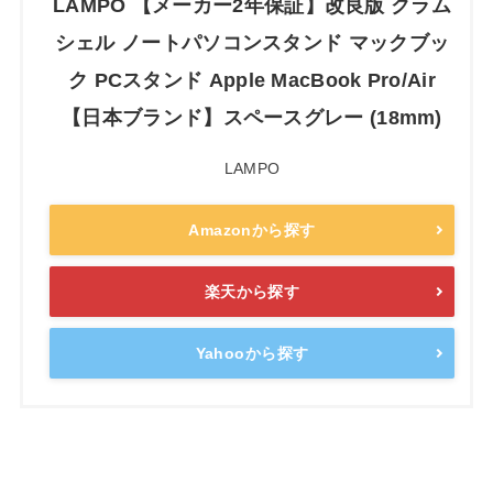
LAMPO 【メーカー2年保証】改良版 クラム
シェル ノートパソコンスタンド マックブッ
ク PCスタンド Apple MacBook Pro/Air
【日本ブランド】スペースグレー (18mm)
LAMPO
Amazonから探す
楽天から探す
Yahooから探す