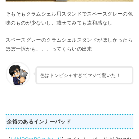
そもそもクラムシェル用スタンドでスペースグレーの色
味のものが少ないし、載せてみても違和感なし
スペースグレーのクラムシェルスタンドがほしかったら
ほぼ一択かも、、、ってくらいの出来
色はドンピシャすぎてマジで驚いた！
余裕のあるインナーパッド