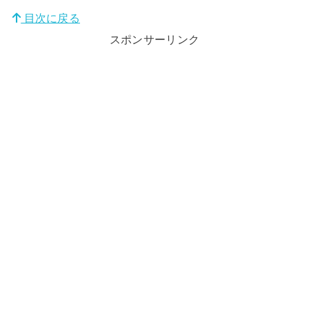
目次に戻る
スポンサーリンク