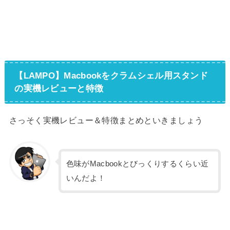
【LAMPO】Macbookをクラムシェル用スタンド
の実機レビューと特徴
さっそく実機レビュー＆特徴まとめといきましょう
色味がMacbookとびっくりするくらい近
いんだよ！