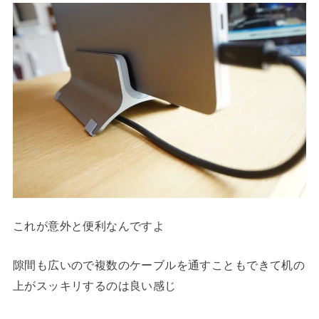
これが意外と便利なんですよ
隙間も広いので複数のケーブルを通すこともできて机の
上がスッキリするのは良い感じ