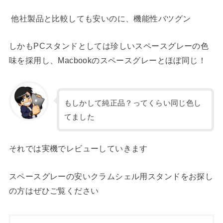
他社製品と比較しても安いのに、機能性バツグン
しかもPCスタンドとしては珍しいスペースグレーの色
味を採用し、Macbookのスペースグレーとほぼ同じ！
もしかして純正品？ってくらい同じ色し
てました
それでは実機でレビューしていきます
スペースグレーの安いクラムシェル用スタンドをお探し
の方はぜひご覧ください