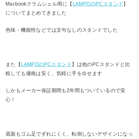
Macbookクラムシェル用に【
LAMPOのPCスタンド
】
についてまとめてきました
色味・機能性などでは文句なしのスタンドでした
また【
LAMPOのPCスタンド
】は他のPCスタンドと比
較しても価格は安く、気軽に手を出せます
しかもメーカー保証期間も2年間もついているので安
心！
底面もゴム足でずれにくく、転倒しないデザインになっ