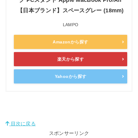
【日本ブランド】スペースグレー (18mm)
LAMPO
Amazonから探す
楽天から探す
Yahooから探す
目次に戻る
スポンサーリンク