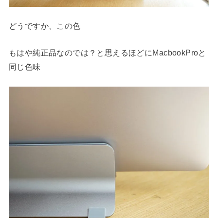
どうですか、この色
もはや純正品なのでは？と思えるほどにMacbookProと
同じ色味