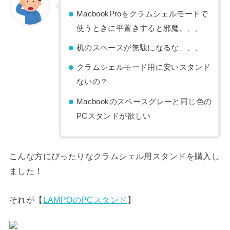
MacbookProをクラムシェルモードで
使うときに平置きすると邪魔、、、
机のスペースが無駄になるな、、、
クラムシェルモード用に安いスタンド
ないの？
Macbookのスペースグレーと同じ色の
PCスタンドが欲しい
こんな方にぴったりなクラムシェル用スタンドを購入し
ました！
それが【
LAMPOのPCスタンド
】