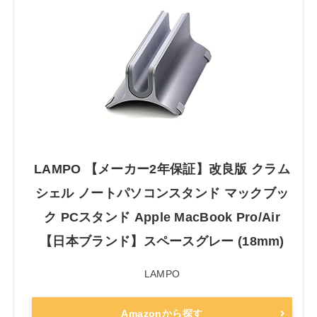
LAMPO 【メーカー2年保証】改良版 クラム
シェル ノートパソコンスタンド マックブッ
ク PCスタンド Apple MacBook Pro/Air
【日本ブランド】スペースグレー (18mm)
LAMPO
Amazonから探す