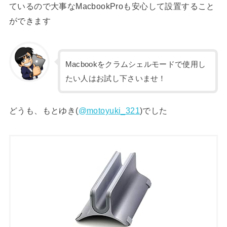
ているので大事なMacbookProも安心して設置すること
ができます
Macbookをクラムシェルモードで使用し
たい人はお試し下さいませ！
どうも、もとゆき(
@motoyuki_321
)でした