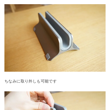
ちなみに取り外しも可能です