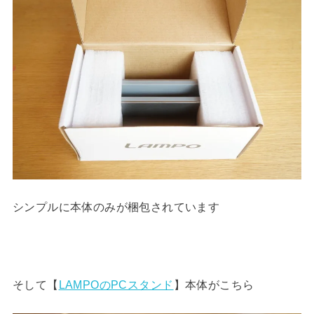
シンプルに本体のみが梱包されています
そして【
LAMPOのPCスタンド
】本体がこちら