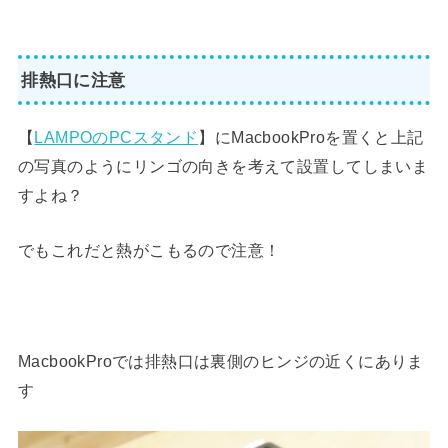
排熱口に注意
【
LAMPOのPCスタンド
】にMacbookProを置くと上記
の写真のようにリンゴの向きを考えて設置してしまいま
すよね？
でもこれだと熱がこもるので注意！
MacbookProでは排熱口は裏側のヒンジの近くにありま
す