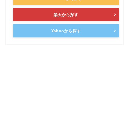
楽天から探す
Yahooから探す