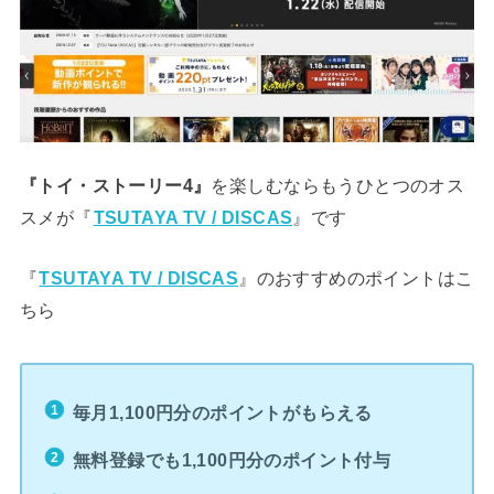
を楽しむならもうひとつのオス
『トイ・ストーリー4』
スメが『
』です
TSUTAYA TV / DISCAS
『
』のおすすめのポイントはこ
TSUTAYA TV / DISCAS
ちら
毎月1,100円分のポイントがもらえる
無料登録でも1,100円分のポイント付与