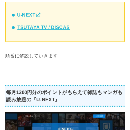
U-NEXT
TSUTAYA TV / DISCAS
順番に解説していきます
毎月1200円分のポイントがもらえて雑誌もマンガも
読み放題の『U-NEXT』