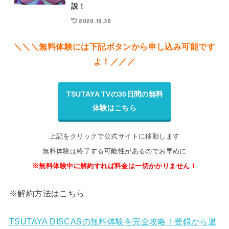
説！
2020.10.30
＼＼＼無料体験には下記ボタンから申し込み可能です
よ！／／／
TSUTAYA TVの30日間の無料
体験はこちら
上記をクリックで公式サイトに移動します
無料体験は終了する可能性があるのでお早めに
※無料体験中に解約すれば料金は一切かかりません！
※解約方法はこちら
TSUTAYA DISCASの無料体験を完全攻略！登録から退