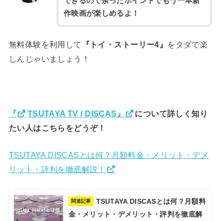
できるので余ったポイントでもう一本新
作映画が楽しめるよ！
無料体験を利用して
をタダで楽
『トイ・ストーリー4』
しんじゃいましょう！
について詳しく知り
『
TSUTAYA TV / DISCAS
』
たい人はこちらをどうぞ！
TSUTAYA DISCASとは何？月額料金・メリット・デメ
リット・評判を徹底解説！
TSUTAYA DISCASとは何？月額料
関連記事
金・メリット・デメリット・評判を徹底解