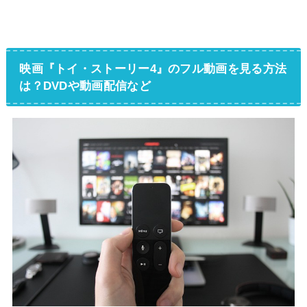
映画『トイ・ストーリー4』のフル動画を見る方法
は？DVDや動画配信など