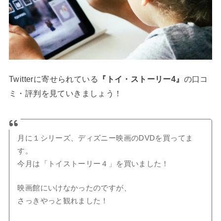
Twitterに寄せられている
の口コ
『トイ・ストーリー4』
ミ・評判を見ていきましょう！
月に１シリーズ、ディズニー映画のDVDを買ってま
す。
今月は「トイストーリー４」を買いました！
映画館にいけなかったのですが、
さっきやっと観れました！