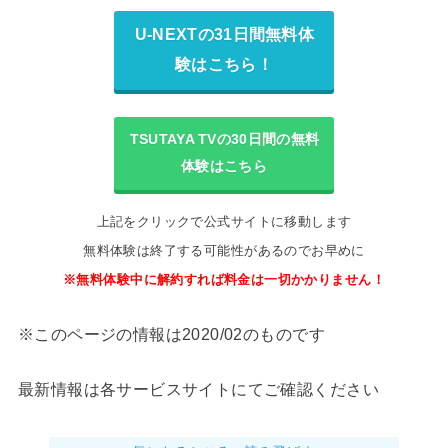
U-NEXTの31日間無料体
験はこちら！
TSUTAYA TVの30日間の無料
体験はこちら
上記をクリックで公式サイトに移動します
無料体験は終了する可能性があるのでお早めに
※無料体験中に解約すれば料金は一切かかりません！
※このページの情報は2020/02のものです
最新情報は各サービスサイトにてご確認ください