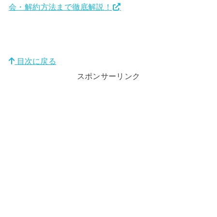
会・解約方法まで徹底解説！
目次に戻る
スポンサーリンク