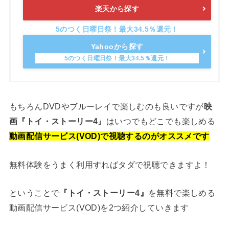
楽天から探す
Yahooから探す
もちろんDVDやブルーレイで楽しむのも良いですが
映
はいつでもどこでも楽しめる
画『トイ・ストーリー4』
動画配信サービス(VOD)で視聴するのがオススメです
無料体験をうまく利用すればタダで視聴できますよ！
ということで
を無料で楽しめる
『トイ・ストーリー4』
動画配信サービス(VOD)を2つ紹介していきます