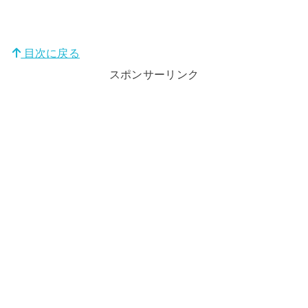
目次に戻る
スポンサーリンク