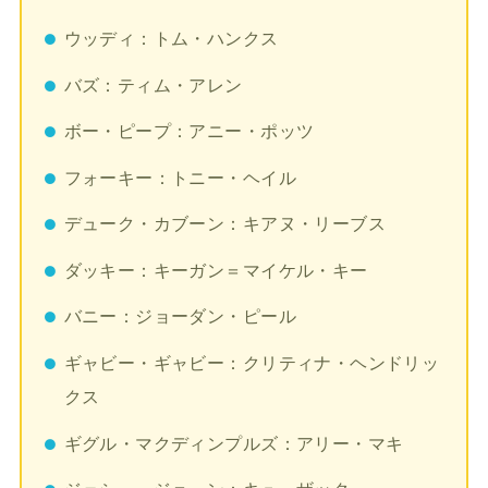
ウッディ：トム・ハンクス
バズ：ティム・アレン
ボー・ピープ：アニー・ポッツ
フォーキー：トニー・ヘイル
デューク・カブーン：キアヌ・リーブス
ダッキー：キーガン＝マイケル・キー
バニー：ジョーダン・ピール
ギャビー・ギャビー：クリティナ・ヘンドリッ
クス
ギグル・マクディンプルズ：アリー・マキ