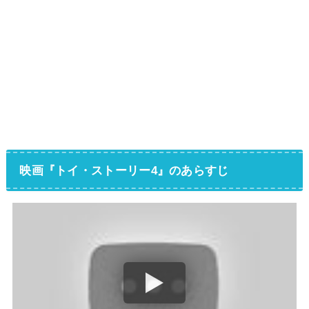
映画『トイ・ストーリー4』のあらすじ