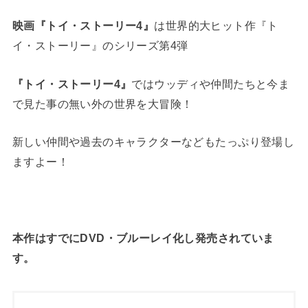
は世界的大ヒット作『ト
映画『トイ・ストーリー4』
イ・ストーリー』のシリーズ第4弾
ではウッディや仲間たちと今ま
『トイ・ストーリー4』
で見た事の無い外の世界を大冒険！
新しい仲間や過去のキャラクターなどもたっぷり登場し
ますよー！
本作はすでにDVD・ブルーレイ化し発売されていま
す。