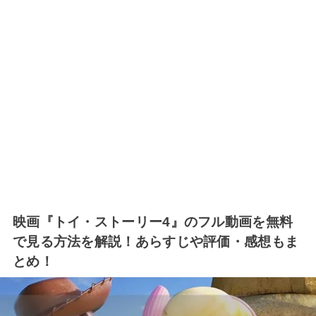
映画『トイ・ストーリー4』のフル動画を無料
で見る方法を解説！あらすじや評価・感想もま
とめ！