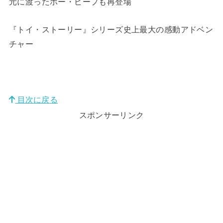
元に渡ったボー・ピープも再登場
『トイ・ストーリー』シリーズ史上最大の感動アドベン
チャー
目次に戻る
スポンサーリンク