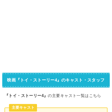
映画『トイ・ストーリー4』のキャスト・スタッフ
の主要キャスト一覧はこちら
『トイ・ストーリー4』
主要キャスト