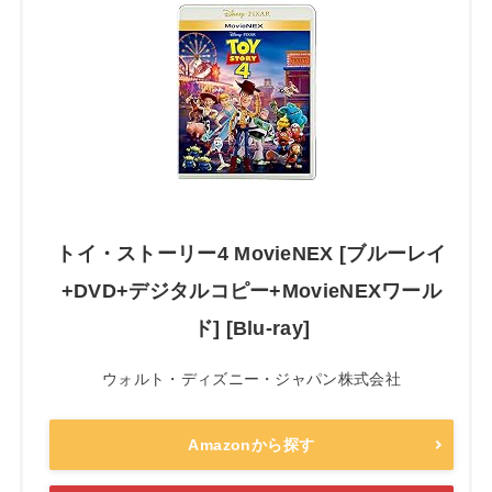
トイ・ストーリー4 MovieNEX [ブルーレイ
+DVD+デジタルコピー+MovieNEXワール
ド] [Blu-ray]
ウォルト・ディズニー・ジャパン株式会社
Amazonから探す