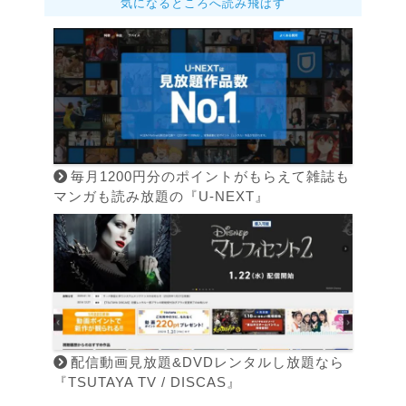
気になるところへ読み飛ばす
毎月1200円分のポイントがもらえて雑誌も
マンガも読み放題の『U-NEXT』
配信動画見放題&DVDレンタルし放題なら
『TSUTAYA TV / DISCAS』