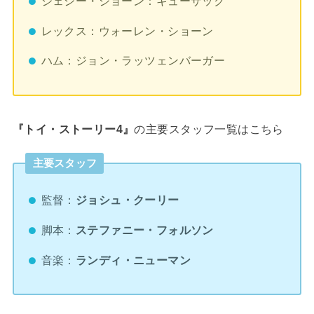
ジェシー・ジョーン：キューザック
レックス：ウォーレン・ショーン
ハム：ジョン・ラッツェンバーガー
の主要スタッフ一覧はこちら
『トイ・ストーリー4』
主要スタッフ
監督：
ジョシュ・クーリー
脚本：
ステファニー・フォルソン
音楽：
ランディ・ニューマン