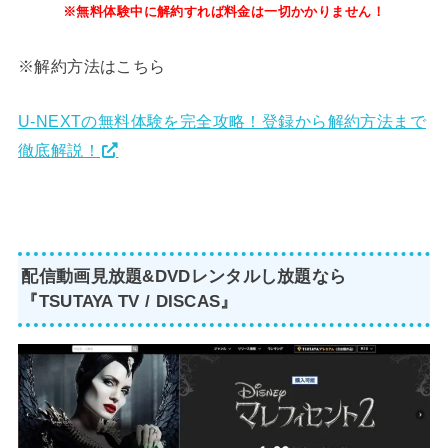
※無料体験中に解約すれば料金は一切かかりません！
※解約方法はこちら
U-NEXTの無料体験を完全攻略！登録から解約方法まで
徹底解説！
配信動画見放題&DVDレンタルし放題なら
『TSUTAYA TV / DISCAS』