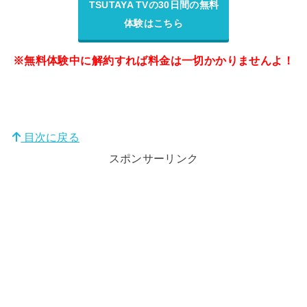
TSUTAYA TVの30日間の無料
体験はこちら
※無料体験中に解約すれば料金は一切かかりませんよ！
目次に戻る
スポンサーリンク