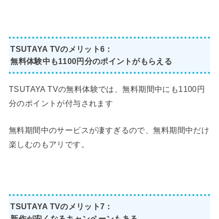
TSUTAYA TVのメリット6：
無料体験中も1100円分のポイントがもらえる
TSUTAYA TVの無料体験では、無料期間中にも1100円
分のポイントが付与されます
無料期間中のサービスが凄すぎるので、無料期間中だけ
楽しむのもアリです。
TSUTAYA TVのメリット7：
新作が安くなるキャンペーンもある