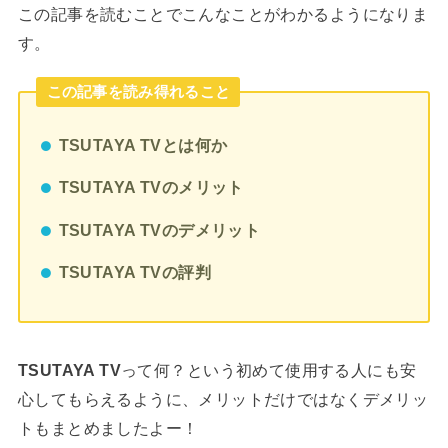
この記事を読むことでこんなことがわかるようになりま
す。
この記事を読み得れること
TSUTAYA TVとは何か
TSUTAYA TVのメリット
TSUTAYA TVのデメリット
TSUTAYA TVの評判
って何？という初めて使用する人にも安
TSUTAYA TV
心してもらえるように、メリットだけではなくデメリッ
トもまとめましたよー！