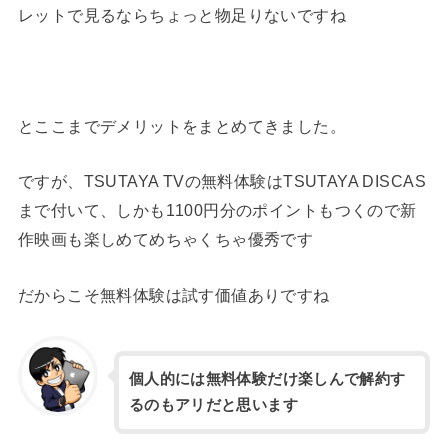
レットで見るならちょっと物足りないですね
とここまでデメリットをまとめてきました。
ですが、TSUTAYA TVの無料体験はTSUTAYA DISCAS
まで付いて、しかも1100円分のポイントもつくので新
作映画も楽しめてめちゃくちゃ優秀です
だからこそ無料体験は試す価値ありですね
個人的には無料体験だけ楽しんで解約す
るのもアリだと思います