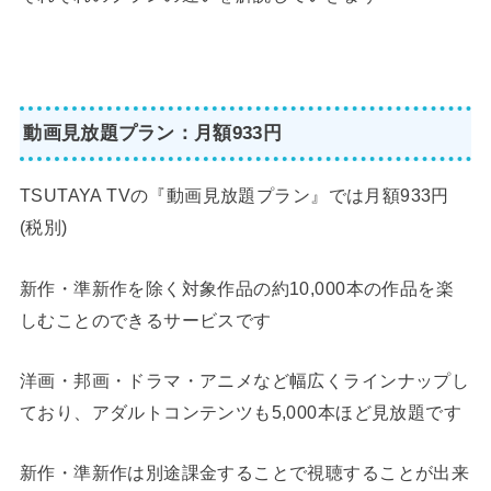
動画見放題プラン：月額933円
TSUTAYA TVの『動画見放題プラン』では月額933円
(税別)
新作・準新作を除く対象作品の約10,000本の作品を楽
しむことのできるサービスです
洋画・邦画・ドラマ・アニメなど幅広くラインナップし
ており、アダルトコンテンツも5,000本ほど見放題です
新作・準新作は別途課金することで視聴することが出来