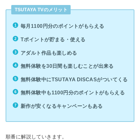
TSUTAYA TVのメリット
毎月1100円分のポイントがもらえる
Tポイントが貯まる・使える
アダルト作品も楽しめる
無料体験を30日間も楽しむことが出来る
無料体験中にTSUTAYA DISCASがついてくる
無料体験中も1100円分のポイントがもらえる
新作が安くなるキャンペーンもある
順番に解説していきます。