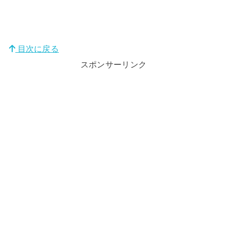
目次に戻る
スポンサーリンク