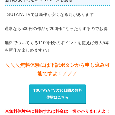
TSUTAYA TVでは新作が安くなる時があります
通常なら500円の作品が200円になったりするのでお得
無料でついてくる1100円分のポイントを使えば最大5本
も新作が楽しめますね！
＼＼＼無料体験には下記ボタンから申し込み可
能ですよ！／／／
TSUTAYA TVの30日間の無料
体験はこちら
※無料体験中に解約すれば料金は一切かかりませんよ！