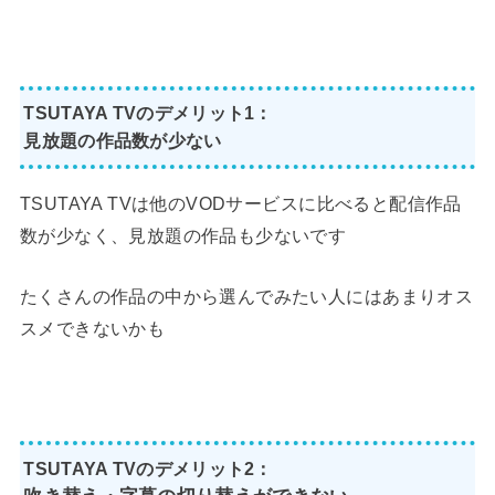
TSUTAYA TVのデメリット1：
見放題の作品数が少ない
TSUTAYA TVは他のVODサービスに比べると配信作品
数が少なく、見放題の作品も少ないです
たくさんの作品の中から選んでみたい人にはあまりオス
スメできないかも
TSUTAYA TVのデメリット2：