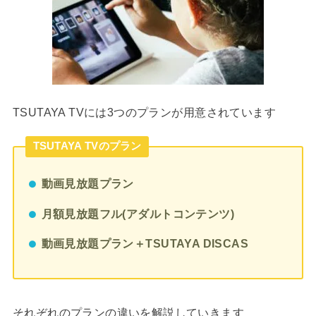
TSUTAYA TVには3つのプランが用意されています
TSUTAYA TVのプラン
動画見放題プラン
月額見放題フル(アダルトコンテンツ)
動画見放題プラン＋TSUTAYA DISCAS
それぞれのプランの違いを解説していきます