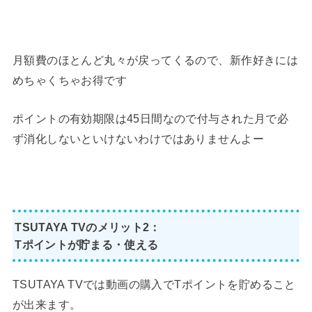
月額費のほとんど丸々が戻ってくるので、新作好きには
めちゃくちゃお得です
ポイントの有効期限は45日間なので付与された月で必
ず消化しないといけないわけではありませんよー
TSUTAYA TVのメリット2：
Tポイントが貯まる・使える
TSUTAYA TVでは動画の購入でTポイントを貯めること
が出来ます。