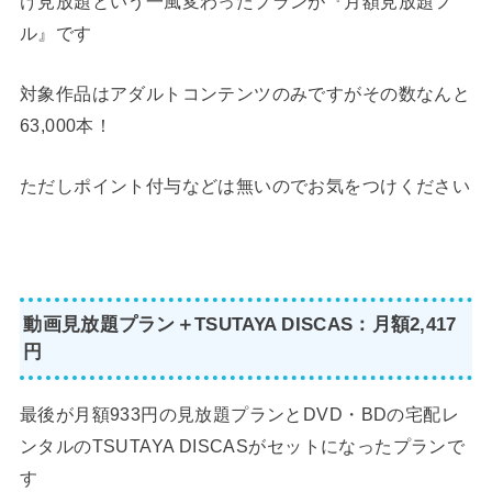
け見放題という一風変わったプランが『月額見放題フ
ル』です
対象作品はアダルトコンテンツのみですがその数なんと
63,000本！
ただしポイント付与などは無いのでお気をつけください
動画見放題プラン＋TSUTAYA DISCAS：月額2,417
円
最後が月額933円の見放題プランとDVD・BDの宅配レ
ンタルのTSUTAYA DISCASがセットになったプランで
す