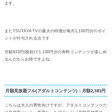
ます。
またTSUTAYA TVの最大の特徴が毎月1,100円分のポイ
ントが付与される点です
月額933円(税別)で1,100円分の有料コンテンツが楽しめ
るんだからお得ですよね
月額見放題フル(アダルトコンテンツ)：月額2,381円
こちらは大人の男性向けですが、アダルトコンテンツだ