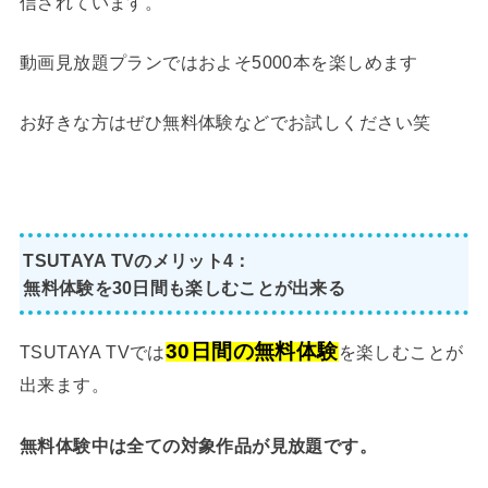
信されています。
動画見放題プランではおよそ5000本を楽しめます
お好きな方はぜひ無料体験などでお試しください笑
TSUTAYA TVのメリット4：
無料体験を30日間も楽しむことが出来る
30日間の無料体験
TSUTAYA TVでは
を楽しむことが
出来ます。
無料体験中は全ての対象作品が見放題です。