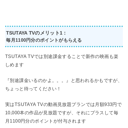
TSUTAYA TVのメリット1：
毎月1100円分のポイントがもらえる
TSUTAYA TVでは別途課金することで新作の映画も楽
しめます
『別途課金いるのかよ。。。』と思われるかもですが、
ちょっと待ってください！
実はTSUTAYA TVの動画見放題プランでは月額933円で
10,000本の作品が見放題ですが、それにプラスして毎
月1100円分のポイントが付与されます