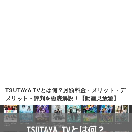
TSUTAYA TVとは何？月額料金・メリット・デ
メリット・評判を徹底解説！【動画見放題】