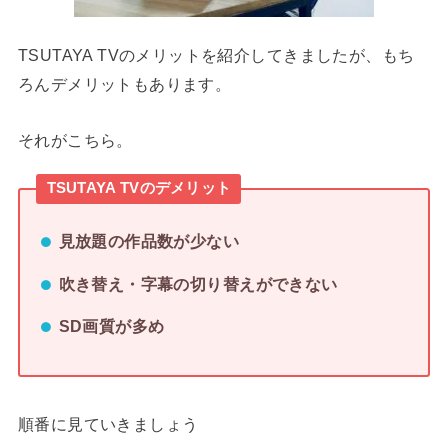
TSUTAYA TVのメリットを紹介してきましたが、もち
ろんデメリットもあります。
それがこちら。
TSUTAYA TVのデメリット
見放題の作品数が少ない
吹き替え・字幕の切り替えができない
SD画質が多め
順番に見ていきましょう