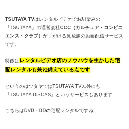
TSUTAYA TV
はレンタルビデオでお馴染みの
『TSUTAYA』の運営会社
CCC（カルチュア・コンビニ
エンス・クラブ）
が手がける見放題の動画配信サービス
です。
レンタルビデオ店のノウハウを生かした宅
特徴は
配レンタルも兼ね備えている点です
というのはツタヤではTSUTAYA TV以外にも
『TSUTAYA DISCAS』というサービスもあります
こちらはDVD・BDの宅配レンタルですね