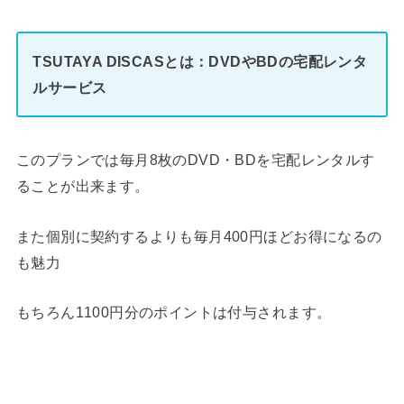
TSUTAYA DISCASとは：DVDやBDの宅配レンタ
ルサービス
このプランでは毎月8枚のDVD・BDを宅配レンタルす
ることが出来ます。
また個別に契約するよりも毎月400円ほどお得になるの
も魅力
もちろん1100円分のポイントは付与されます。