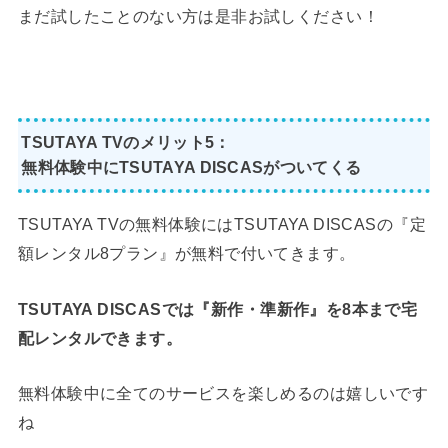
まだ試したことのない方は是非お試しください！
TSUTAYA TVのメリット5：
無料体験中にTSUTAYA DISCASがついてくる
TSUTAYA TVの無料体験にはTSUTAYA DISCASの『定
額レンタル8プラン』が無料で付いてきます。
TSUTAYA DISCASでは『新作・準新作』を8本まで宅
配レンタルできます。
無料体験中に全てのサービスを楽しめるのは嬉しいです
ね