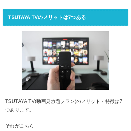
TSUTAYA TVのメリットは7つある
TSUTAYA TV(動画見放題プラン)のメリット・特徴は7
つあります。
それがこちら