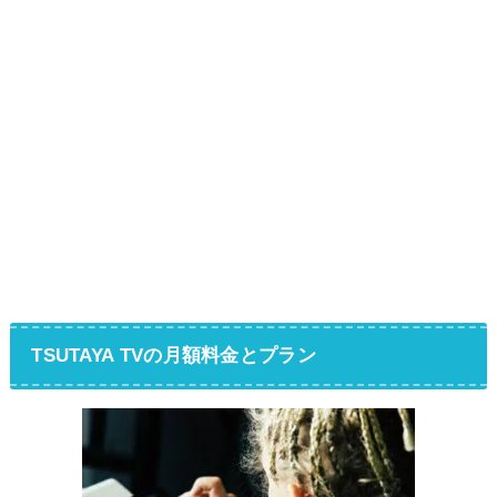
TSUTAYA TVの月額料金とプラン