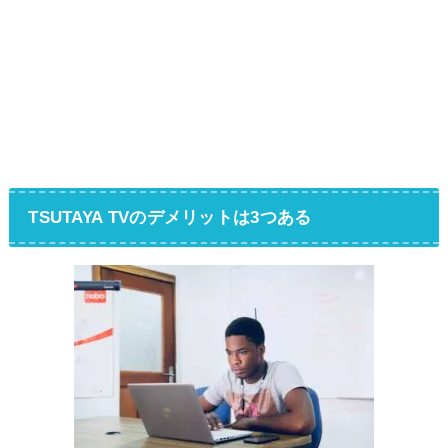
TSUTAYA TVのデメリットは3つある