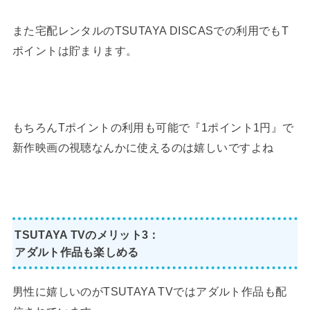
また宅配レンタルのTSUTAYA DISCASでの利用でもT
ポイントは貯まります。
もちろんTポイントの利用も可能で『1ポイント1円』で
新作映画の視聴なんかに使えるのは嬉しいですよね
TSUTAYA TVのメリット3：
アダルト作品も楽しめる
男性に嬉しいのがTSUTAYA TVではアダルト作品も配