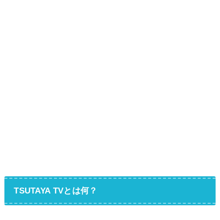
TSUTAYA TVとは何？