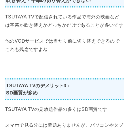
吹き替え・字幕の切り替えができない
TSUTAYA TVで配信されている作品で海外の映画など
は字幕か吹き替えかどっちかだけであることが多いです
他のVODサービスでは当たり前に切り替えできるので
これも残念ですよね
TSUTAYA TVのデメリット3：
SD画質が多め
TSUTAYA TVの見放題作品の多くはSD画質です
スマホで見る分には問題ありませんが、パソコンやタブ