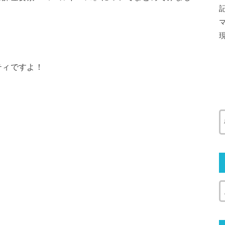
ティですよ！