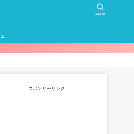
SEARCH
ーム
カー・イヤホ
スポンサーリンク