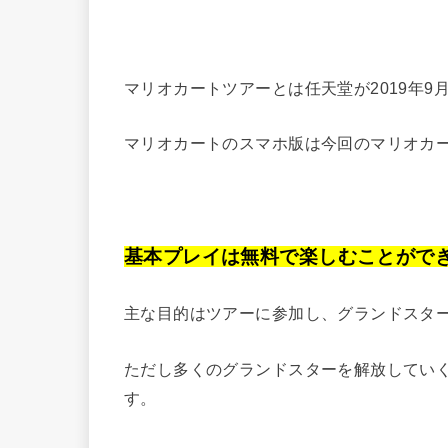
マリオカートツアーとは任天堂が2019年9
マリオカートのスマホ版は今回のマリオカ
基本プレイは無料で楽しむことがで
主な目的はツアーに参加し、グランドスタ
ただし多くのグランドスターを解放してい
す。