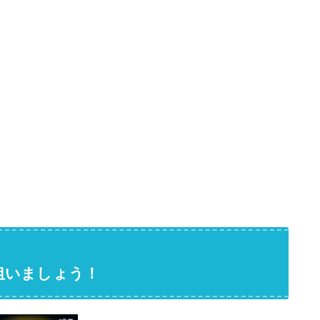
狙いましょう！