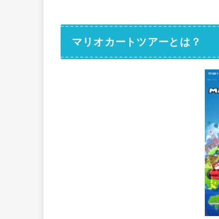
マリオカートツアーとは？