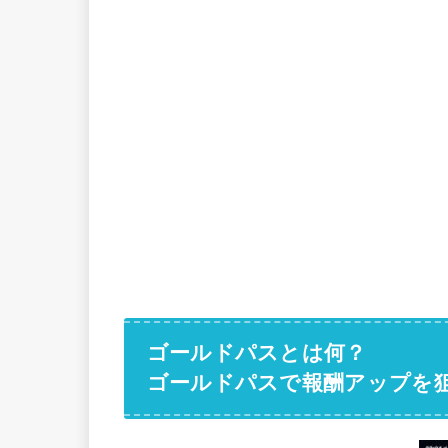
ゴールドパスとは何？
ゴールドパスで報酬アップを