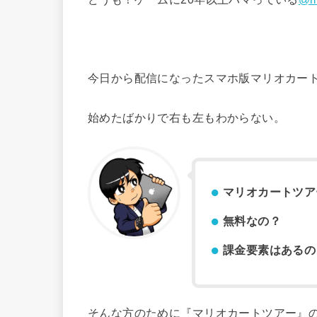
今日から配信になったスマホ版マリオカー
始めたばかりで右も左もわからない。
マリオカートツア
無料なの？
課金要素はあるの
そんな方のために『マリオカートツアー』