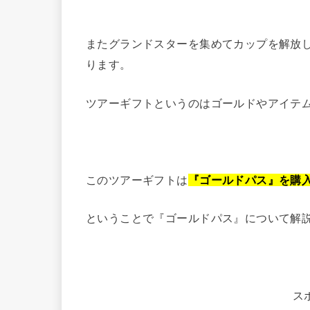
またグランドスターを集めてカップを解放
ります。
ツアーギフトというのはゴールドやアイテ
このツアーギフトは
『ゴールドパス』を購
ということで『ゴールドパス』について解
ス