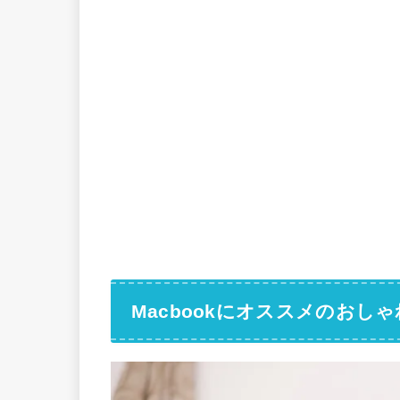
Macbookにオススメのおし