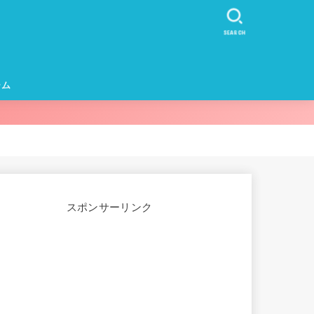
SEARCH
ーム
カー・イヤホ
スポンサーリンク