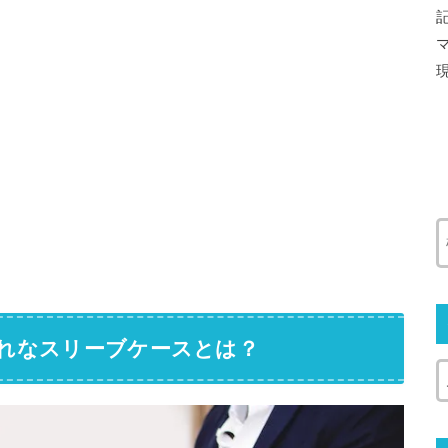
ゃれなスリーブケースとは？