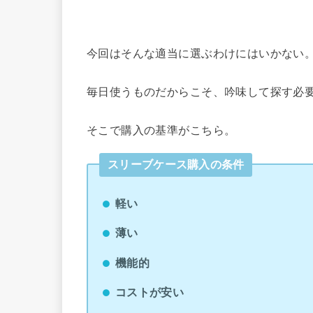
今回はそんな適当に選ぶわけにはいかない
毎日使うものだからこそ、吟味して探す必
そこで購入の基準がこちら。
スリーブケース購入の条件
軽い
薄い
機能的
コストが安い