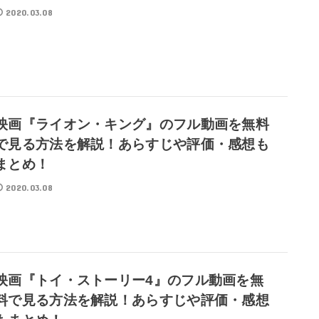
2020.03.08
映画『ライオン・キング』のフル動画を無料
で見る方法を解説！あらすじや評価・感想も
まとめ！
2020.03.08
映画『トイ・ストーリー4』のフル動画を無
料で見る方法を解説！あらすじや評価・感想