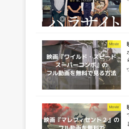
Movie
Movie