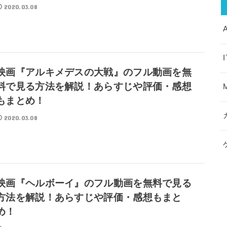
2020.03.08
映画『アルキメデスの大戦』のフル動画を無
料で見る方法を解説！あらすじや評価・感想
もまとめ！
2020.03.08
映画『ヘルボーイ』のフル動画を無料で見る
方法を解説！あらすじや評価・感想もまと
め！