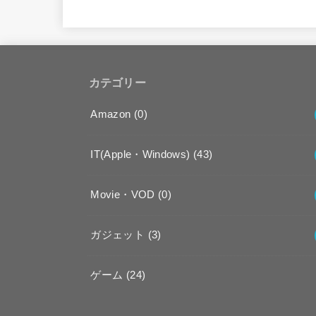
カテゴリー
Amazon
(0)
IT(Apple・Windows)
(43)
Movie・VOD
(0)
ガジェット
(3)
ゲーム
(24)