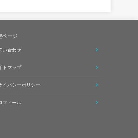
定ページ
問い合わせ
イトマップ
ライバシーポリシー
ロフィール