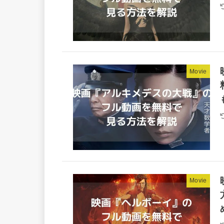
Movie
Movie