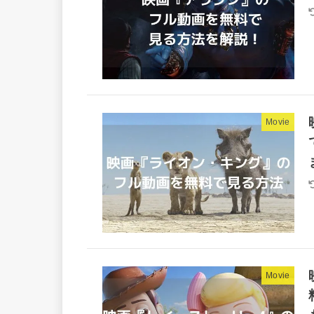
Movie
Movie