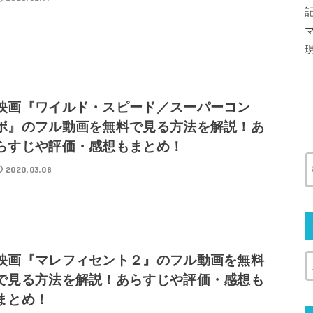
映画『ワイルド・スピード／スーパーコン
ボ』のフル動画を無料で見る方法を解説！あ
らすじや評価・感想もまとめ！
2020.03.08
映画『マレフィセント２』のフル動画を無料
で見る方法を解説！あらすじや評価・感想も
まとめ！