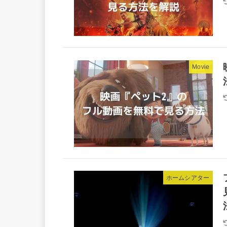
Movie
ホームシアター