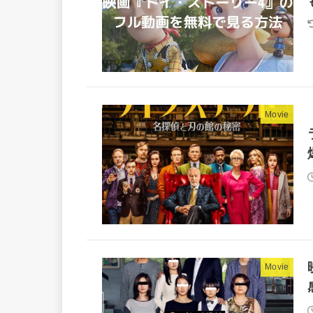
Movie
Movie