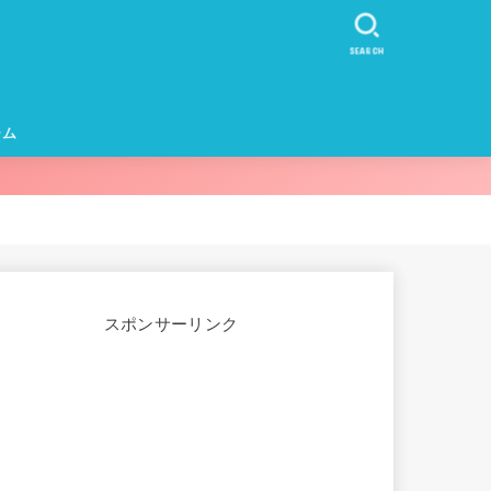
SEARCH
ーム
カー・イヤホ
スポンサーリンク